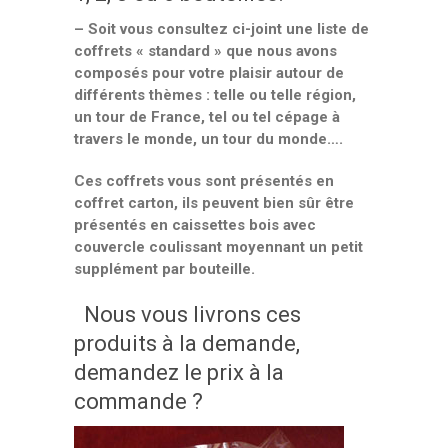
– Soit vous consultez ci-joint une liste de
coffrets « standard » que nous avons
composés pour votre plaisir autour de
différents thèmes : telle ou telle région,
un tour de France, tel ou tel cépage à
travers le monde, un tour du monde….
Ces coffrets vous sont présentés en
coffret carton, ils peuvent bien sûr être
présentés en caissettes bois avec
couvercle coulissant moyennant un petit
supplément par bouteille.
Nous vous livrons ces
produits à la demande,
demandez le prix à la
commande ?