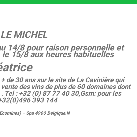
LE MICHEL
u 14/8 pour raison personnelle et
 le 15/8 aux heures habituelles
atrice
 de 30 ans sur le site de La Cavinière qui
 vente des vins de plus de 60 domaines dont
 .
Tel : +32 (0) 87 77 40 30,Gsm: pour les
32(0)496 393 144
s Ecomines) – Spa 4900 Belgique.
N