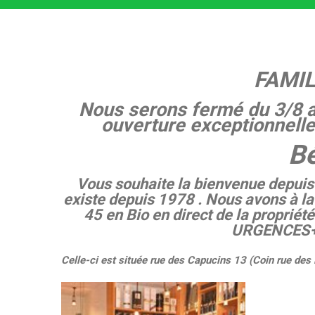
FAMIL
Nous serons fermé du 3/8 a
ouverture exceptionnelle
Bé
Vous souhaite la bienvenue depuis +
existe depuis 1978 . Nous avons à la
45 en Bio en direct de la propriété
URGENCES+
Celle-ci est située rue des Capucins 13 (Coin rue de