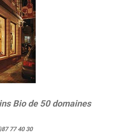
ins Bio de 50 domaines
87 77 40 30