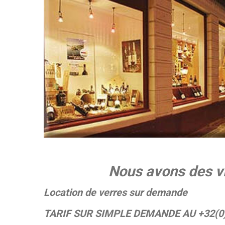
Nous avons des v
Location de verres sur demande
TARIF SUR SIMPLE DEMANDE AU +32(0)