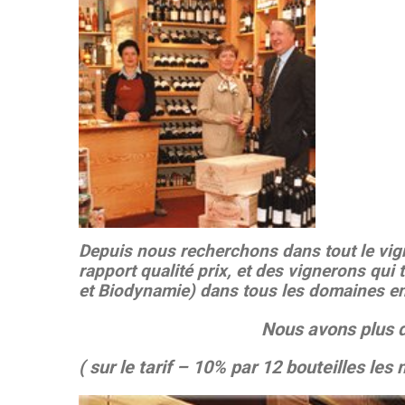
Depuis nous recherchons dans tout le vign
rapport qualité prix, et des vignerons qui t
et Biodynamie) dans tous les domaines en 
Nous avons plus 
( sur le tarif – 10% par 12 bouteilles le