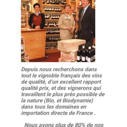
Depuis nous recherchons dans
tout le vignoble français des vins
de qualité, d’un excellent rapport
qualité prix, et des vignerons qui
travaillent le plus près possible de
la nature (Bio, et Biodynamie)
dans tous les domaines en
importation directe de France .
Nous avons plus de 80% de nos