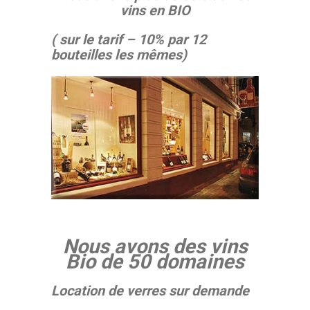
vins en BIO
( sur le tarif – 10% par 12
bouteilles les mêmes)
Nous avons des vins
Bio de 50 domaines
Location de verres sur demande